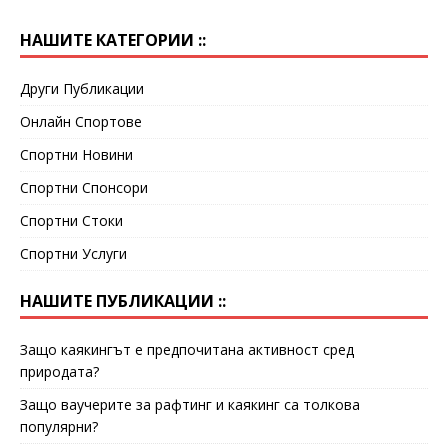
НАШИТЕ КАТЕГОРИИ ::
Други Публикации
Онлайн Спортове
Спортни Новини
Спортни Спонсори
Спортни Стоки
Спортни Услуги
НАШИТЕ ПУБЛИКАЦИИ ::
Защо каякингът е предпочитана активност сред
природата?
Защо ваучерите за рафтинг и каякинг са толкова
популярни?