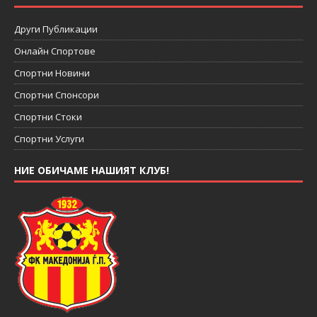
Други Публикации
Онлайн Спортове
Спортни Новини
Спортни Спонсори
Спортни Стоки
Спортни Услуги
НИЕ ОБИЧАМЕ НАШИЯТ КЛУБ!