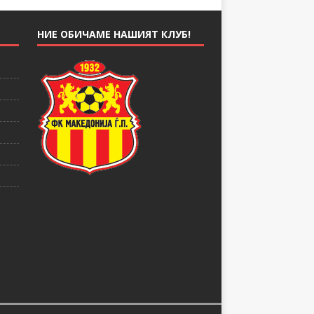
НИЕ ОБИЧАМЕ НАШИЯТ КЛУБ!