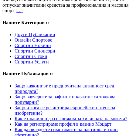
отпускат значителни средства за професионалния и масовия
спорт
[…]
Нашите Категории ::
Други Публикации
Онлайн Спортове
Спортни Новини
Спортни Спонсори
Спортни Стоки
Спортни Услуги
Нашите Публикации ::
Защо каякингът е предпочитана активност сред
природата?
Защо ваучерите за рафтинг и каякинг са толкова
популярни?
Защо и кога се регистрира европейски патент за
изобретение?
Как е правилно да се грижим за хигиената на мокета?
Как да регистрираме профил в казино Моцарт
Как да овладеете симптомите на настинка и грип
ефективно?