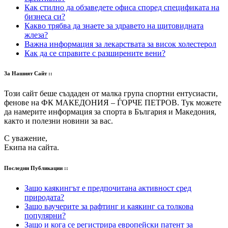
Как стилно да обзаведете офиса според спецификата на
бизнеса си?
Какво трябва да знаете за здравето на щитовидната
жлеза?
Важна информация за лекарствата за висок холестерол
Как да се справите с разширените вени?
За Нашият Сайт ::
Този сайт беше създаден от малка група спортни ентусиасти,
фенове на ФК МАКЕДОНИЯ – ЃОРЧЕ ПЕТРОВ. Тук можете
да намерите информация за спорта в България и Македония,
както и полезни новини за вас.
С уважение,
Екипа на сайта.
Последни Публикации ::
Защо каякингът е предпочитана активност сред
природата?
Защо ваучерите за рафтинг и каякинг са толкова
популярни?
Защо и кога се регистрира европейски патент за