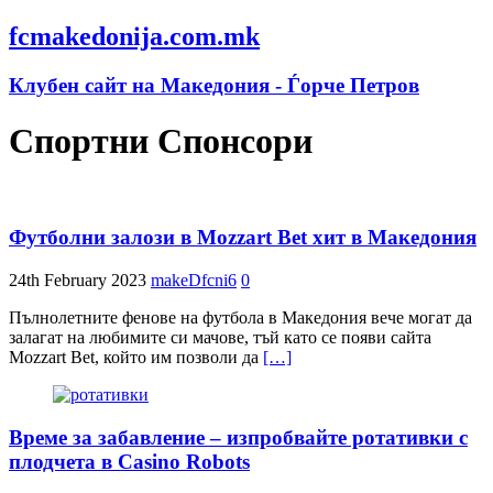
fcmakedonija.com.mk
Клубен сайт на Македония - Ѓорче Петров
Спортни Спонсори
Футболни залози в Mozzart Bet хит в Македония
24th February 2023
makeDfcni6
0
Пълнолетните фенове на футбола в Македония вече могат да
залагат на любимите си мачове, тъй като се появи сайта
Mozzart Bet, който им позволи да
[…]
Време за забавление – изпробвайте ротативки с
плодчета в Casino Robots