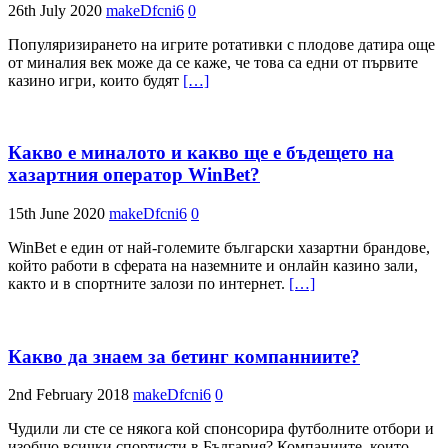
26th July 2020
makeDfcni6
0
Популяризирането на игрите ротативки с плодове датира още
от миналия век може да се каже, че това са едни от първите
казино игри, които будят
[…]
Какво е миналото и какво ще е бъдещето на
хазартния оператор WinBet?
15th June 2020
makeDfcni6
0
WinBet е един от най-големите български хазартни брандове,
който работи в сферата на наземните и онлайн казино зали,
както и в спортните залози по интернет.
[…]
Какво да знаем за бетинг компанниите?
2nd February 2018
makeDfcni6
0
Чудили ли сте се някога кой спонсорира футболните отбори и
изобщо всички спортисти в България? Компаниите, които